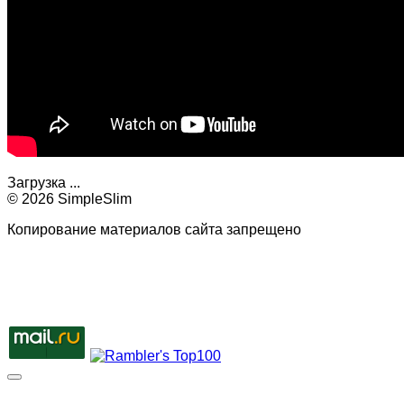
Загрузка ...
© 2026 SimpleSlim
Копирование материалов сайта запрещено