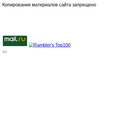
Копирование материалов сайта запрещено