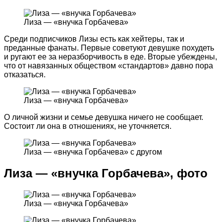
Лиза — «внучка Горбачева»
Среди подписчиков Лизы есть как хейтеры, так и
преданные фанаты. Первые советуют девушке похудеть
и ругают ее за неразборчивость в еде. Вторые убеждены,
что от навязанных обществом «стандартов» давно пора
отказаться.
Лиза — «внучка Горбачева»
О личной жизни и семье девушка ничего не сообщает.
Состоит ли она в отношениях, не уточняется.
Лиза — «внучка Горбачева» с другом
Лиза — «внучка Горбачева», фото
Лиза — «внучка Горбачева»