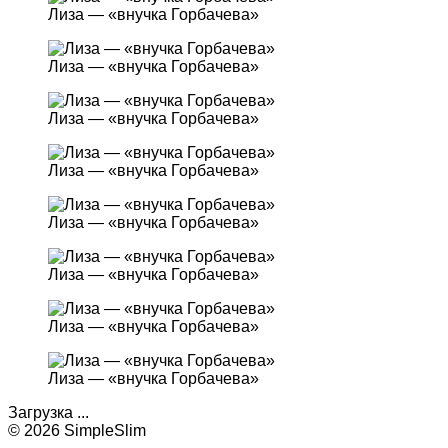
Лиза — «внучка Горбачева»
Лиза — «внучка Горбачева»
Лиза — «внучка Горбачева»
Лиза — «внучка Горбачева»
Лиза — «внучка Горбачева»
Лиза — «внучка Горбачева»
Лиза — «внучка Горбачева»
Лиза — «внучка Горбачева»
Загрузка ...
© 2026 SimpleSlim