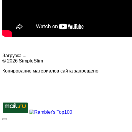
Загрузка ...
© 2026 SimpleSlim
Копирование материалов сайта запрещено