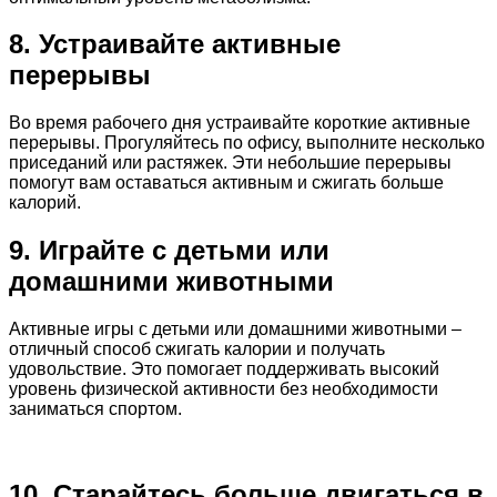
8. Устраивайте активные
перерывы
Во время рабочего дня устраивайте короткие активные
перерывы. Прогуляйтесь по офису, выполните несколько
приседаний или растяжек. Эти небольшие перерывы
помогут вам оставаться активным и сжигать больше
калорий.
9. Играйте с детьми или
домашними животными
Активные игры с детьми или домашними животными –
отличный способ сжигать калории и получать
удовольствие. Это помогает поддерживать высокий
уровень физической активности без необходимости
заниматься спортом.
10. Старайтесь больше двигаться в