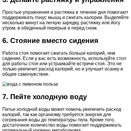
Простые упражнения и растяжка в течение дня помогают
поддерживать тонус мышц и сжигать калории. Выделяйте
несколько минут на легкую зарядку, растяжку или йогу
утром, в обеденный перерыв и перед сном.
6. Стояние вместо сидения
Работа стоя помогает сжигать больше калорий, чем
сидение. Если у вас есть возможность, используйте стол
для работы стоя или устраивайте встречи стоя. Это не
только увеличит расход калорий, но и улучшит осанку и
общее самочувствие.
7. Пейте холодную воду
Питье холодной воды может помочь увеличить расход
калорий, так как организму требуется энергия для
согревания воды до температуры тела. Кроме того,
достаточное количество воды помогает поддерживать
оптимальный уровень метаболизма.