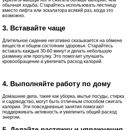
обычная ходьба. Старайтесь использовать лестницу
вместо лифта или эскалатора всякий раз, когда это
возможно.
3. Вставайте чаще
Длительное сидение негативно сказывается на обмене
веществ и общем состоянии здоровья. Старайтесь
вставать каждые 30-60 минут и делать небольшую
разминку или прогулку. Это помогает улучшить
кровообращение и увеличить расход калорий.
4. Выполняйте работу по дому
Домашние дела, такие как уборка, мытье посуды, стирка
и садоводство, могут быть отличным способом сжигать
калории. Эти повседневные занятия помогают
поддерживать активность и увеличить общий расход
энергии.
5. Делайте растяжку и упражнения