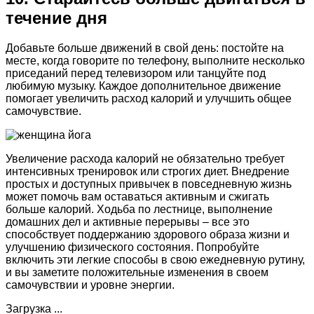
течение дня
Добавьте больше движений в свой день: постойте на
месте, когда говорите по телефону, выполните несколько
приседаний перед телевизором или танцуйте под
любимую музыку. Каждое дополнительное движение
помогает увеличить расход калорий и улучшить общее
самочувствие.
Увеличение расхода калорий не обязательно требует
интенсивных тренировок или строгих диет. Внедрение
простых и доступных привычек в повседневную жизнь
может помочь вам оставаться активным и сжигать
больше калорий. Ходьба по лестнице, выполнение
домашних дел и активные перерывы – все это
способствует поддержанию здорового образа жизни и
улучшению физического состояния. Попробуйте
включить эти легкие способы в свою ежедневную рутину,
и вы заметите положительные изменения в своем
самочувствии и уровне энергии.
Загрузка ...