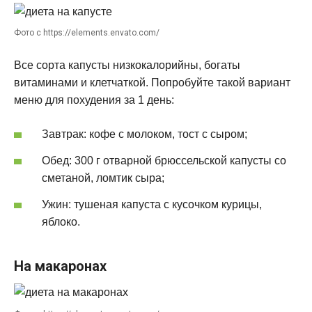
Фото с https://elements.envato.com/
Все сорта капусты низкокалорийны, богаты
витаминами и клетчаткой. Попробуйте такой вариант
меню для похудения за 1 день:
Завтрак: кофе с молоком, тост с сыром;
Обед: 300 г отварной брюссельской капусты со
сметаной, ломтик сыра;
Ужин: тушеная капуста с кусочком курицы,
яблоко.
На макаронах