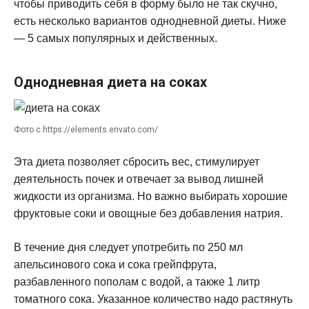
чтобы приводить себя в форму было не так скучно,
есть несколько вариантов однодневной диеты. Ниже
— 5 самых популярных и действенных.
Однодневная диета на соках
Фото с https://elements.envato.com/
Эта диета позволяет сбросить вес, стимулирует
деятельность почек и отвечает за вывод лишней
жидкости из организма. Но важно выбирать хорошие
фруктовые соки и овощные без добавления натрия.
В течение дня следует употребить по 250 мл
апельсинового сока и сока грейпфрута,
разбавленного пополам с водой, а также 1 литр
томатного сока. Указанное количество надо растянуть