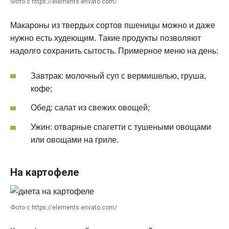
Фото с https://elements.envato.com/
Макароны из твердых сортов пшеницы можно и даже
нужно есть худеющим. Такие продукты позволяют
надолго сохранить сытость. Примерное меню на день:
Завтрак: молочный суп с вермишелью, груша,
кофе;
Обед: салат из свежих овощей;
Ужин: отварные спагетти с тушеными овощами
или овощами на гриле.
На картофеле
Фото с https://elements.envato.com/