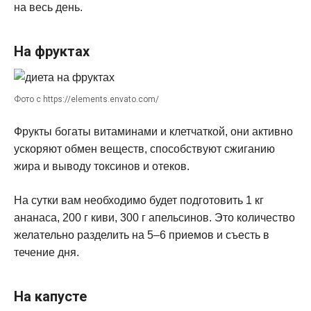
на весь день.
На фруктах
Фото с https://elements.envato.com/
Фрукты богаты витаминами и клетчаткой, они активно
ускоряют обмен веществ, способствуют сжиганию
жира и выводу токсинов и отеков.
На сутки вам необходимо будет подготовить 1 кг
ананаса, 200 г киви, 300 г апельсинов. Это количество
желательно разделить на 5–6 приемов и съесть в
течение дня.
На капусте