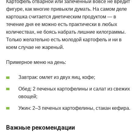
Картофель отварной или запеченный вовсе не вредит
фигуре, как многие привыкли думать. На самом деле
картошка считается диетическим продуктом — в
течение дня ее можно есть практически в любых
количествах, не боясь набрать лишние килограммы.
Только желательно есть молодой картофель и ни в
коем случае не жареный.
Примерное меню на день:
Завтрак: омлет из двух яиц, кофе;
Обед: 2 печеных картофелины и салат из свежих
овощей;
Ужин: 2–3 печеных картофелины, стакан кефира.
Важные рекомендации