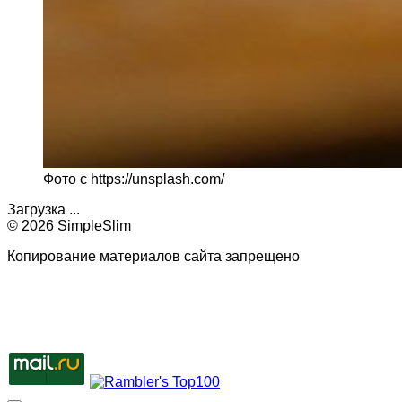
Фото с https://unsplash.com/
Загрузка ...
© 2026 SimpleSlim
Копирование материалов сайта запрещено