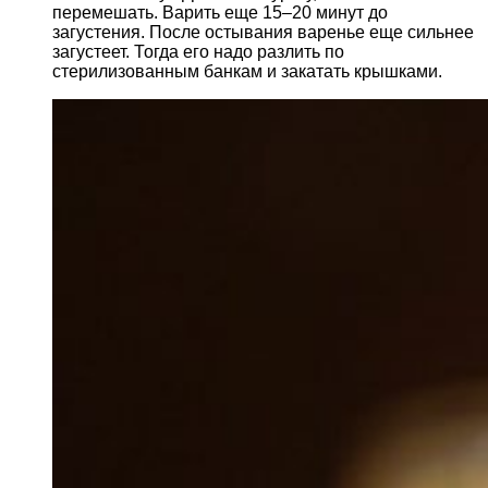
перемешать. Варить еще 15–20 минут до
загустения. После остывания варенье еще сильнее
загустеет. Тогда его надо разлить по
стерилизованным банкам и закатать крышками.