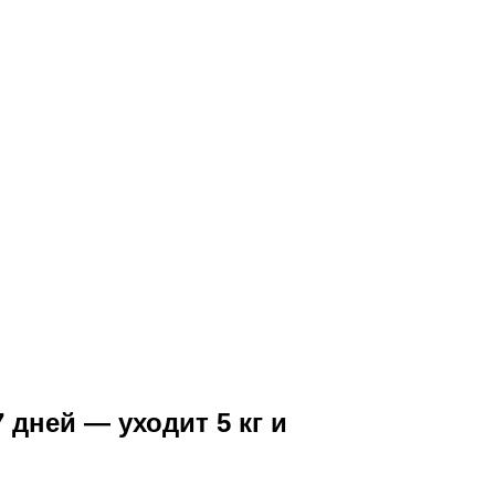
 дней — уходит 5 кг и