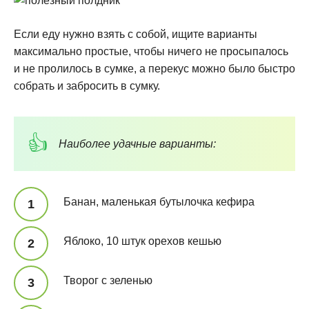
Если еду нужно взять с собой, ищите варианты
максимально простые, чтобы ничего не просыпалось
и не пролилось в сумке, а перекус можно было быстро
собрать и забросить в сумку.
Наиболее удачные варианты:
Банан, маленькая бутылочка кефира
Яблоко, 10 штук орехов кешью
Творог с зеленью