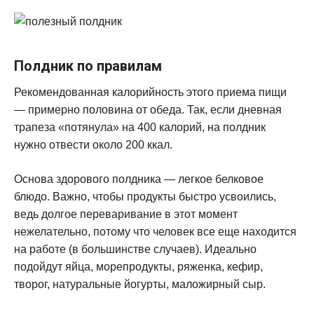
Полдник по правилам
Рекомендованная калорийность этого приема пищи
— примерно половина от обеда. Так, если дневная
трапеза «потянула» на 400 калорий, на полдник
нужно отвести около 200 ккал.
Основа здорового полдника — легкое белковое
блюдо. Важно, чтобы продукты быстро усвоились,
ведь долгое переваривание в этот момент
нежелательно, потому что человек все еще находится
на работе (в большинстве случаев). Идеально
подойдут яйца, морепродукты, ряженка, кефир,
творог, натуральные йогурты, маложирный сыр.