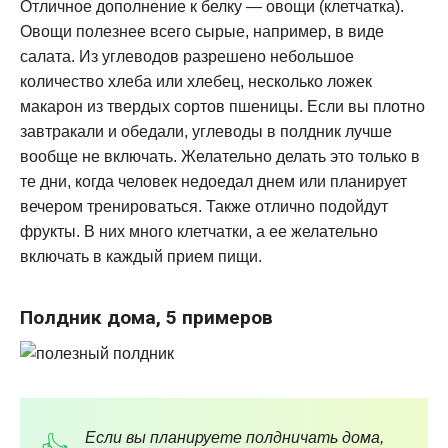
Отличное дополнение к белку — овощи (клетчатка).
Овощи полезнее всего сырые, например, в виде
салата. Из углеводов разрешено небольшое
количество хлеба или хлебец, несколько ложек
макарон из твердых сортов пшеницы. Если вы плотно
завтракали и обедали, углеводы в полдник лучше
вообще не включать. Желательно делать это только в
те дни, когда человек недоедал днем или планирует
вечером тренироваться. Также отлично подойдут
фрукты. В них много клетчатки, а ее желательно
включать в каждый прием пищи.
Полдник дома, 5 примеров
Если вы планируете полдничать дома,