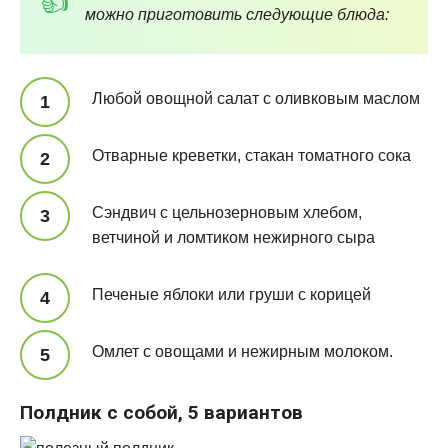
можно приготовить следующие блюда:
Любой овощной салат с оливковым маслом
Отварные креветки, стакан томатного сока
Сэндвич с цельнозерновым хлебом,
ветчиной и ломтиком нежирного сыра
Печеные яблоки или груши с корицей
Омлет с овощами и нежирным молоком.
Полдник с собой, 5 вариантов