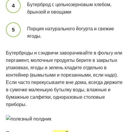
Бутерброд с цельнозерновым хлебом,
брынзой и овощами
Порция натурального йогурта и свежие
ягоды.
Бутерброды и сэндвичи заворачивайте в фольгу или
пергамент, молочные продукты берите в закрытых
упаковках, ягоды и зелень кладите отдельно в
контейнер (вымытыми и порезанными, если надо).
Если часто перекусываете вне дома, всегда держите
в сумочке маленькую бутылку воды, влажные и
бумажные салфетки, одноразовые столовые
приборы.