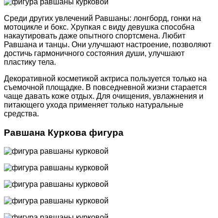
Среди других увлечений Равшаны: лонгборд, гонки на
мотоцикле и бокс. Хрупкая с виду девушка способна
накаутировать даже опытного спортсмена. Любит
Равшана и танцы. Они улучшают настроение, позволяют
достичь гармоничного состояния души, улучшают
пластику тела.
Декоративной косметикой актриса пользуется только на
съемочной площадке. В повседневной жизни старается
чаще давать коже отдых. Для очищения, увлажнения и
питающего ухода применяет только натуральные
средства.
Равшана Куркова фигура