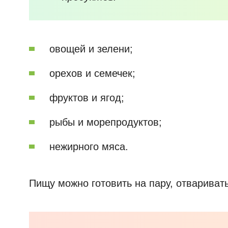
овощей и зелени;
орехов и семечек;
фруктов и ягод;
рыбы и морепродуктов;
нежирного мяса.
Пищу можно готовить на пару, отваривать