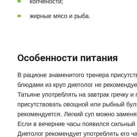
копчености;
жирные мясо и рыба.
Особенности питания
В рационе знаменитого тренера присутств
блюдами из круп диетолог не рекоменду
Татьяне употреблять на завтрак гречку и
присутствовать овощной или рыбный бул
рекомендуется. Легкий суп можно заменя
Если в вечерние часы появился сильный
Диетолог рекомендует употреблять его ча