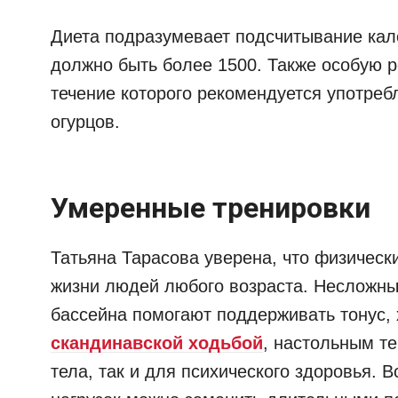
Диета подразумевает подсчитывание кало
должно быть более 1500. Также особую р
течение которого рекомендуется употреб
огурцов.
Умеренные тренировки
Татьяна Тарасова уверена, что физическ
жизни людей любого возраста. Несложны
бассейна помогают поддерживать тонус,
скандинавской ходьбой
, настольным те
тела, так и для психического здоровья.