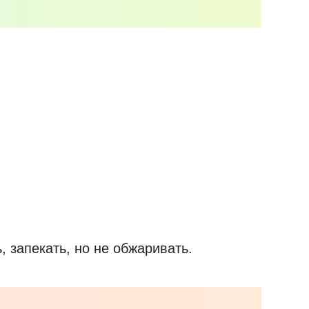
, запекать, но не обжаривать.