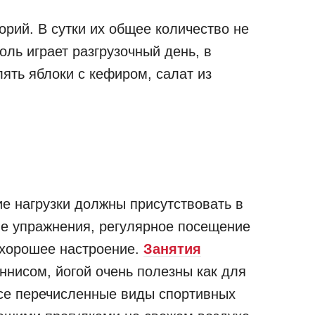
рий. В сутки их общее количество не
оль играет разгрузочный день, в
лять яблоки с кефиром, салат из
ие нагрузки должны присутствовать в
е упражнения, регулярное посещение
 хорошее настроение.
Занятия
ннисом, йогой очень полезны как для
 Все перечисленные виды спортивных