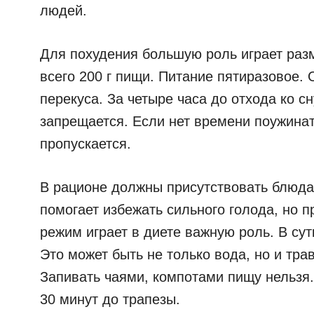
людей.
Для похудения большую роль играет разм
всего 200 г пищи. Питание пятиразовое. 
перекуса. За четыре часа до отхода ко с
запрещается. Если нет времени поужина
пропускается.
В рационе должны присутствовать блюда
помогает избежать сильного голода, но 
режим играет в диете важную роль. В сут
Это может быть не только вода, но и тра
Запивать чаями, компотами пищу нельзя.
30 минут до трапезы.