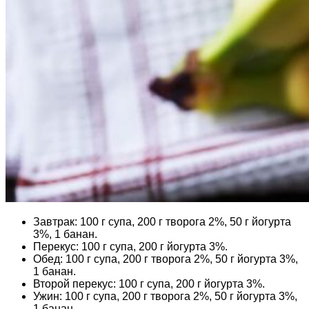
Завтрак: 100 г супа, 200 г творога 2%, 50 г йогурта
3%, 1 банан.
Перекус: 100 г супа, 200 г йогурта 3%.
Обед: 100 г супа, 200 г творога 2%, 50 г йогурта 3%,
1 банан.
Второй перекус: 100 г супа, 200 г йогурта 3%.
Ужин: 100 г супа, 200 г творога 2%, 50 г йогурта 3%,
1 банан.