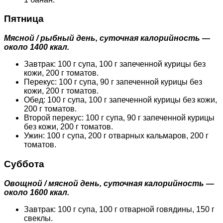
Пятница
Мясной / рыбный день, суточная калорийность —
около 1400 ккал.
Завтрак: 100 г супа, 100 г запеченной курицы без
кожи, 200 г томатов.
Перекус: 100 г супа, 90 г запеченной курицы без
кожи, 200 г томатов.
Обед: 100 г супа, 100 г запеченной курицы без кожи,
200 г томатов.
Второй перекус: 100 г супа, 90 г запеченной курицы
без кожи, 200 г томатов.
Ужин: 100 г супа, 200 г отварных кальмаров, 200 г
томатов.
Суббота
Овощной / мясной день, суточная калорийность —
около 1600 ккал.
Завтрак: 100 г супа, 100 г отварной говядины, 150 г
свеклы.