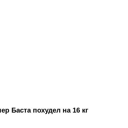
ер Баста похудел на 16 кг