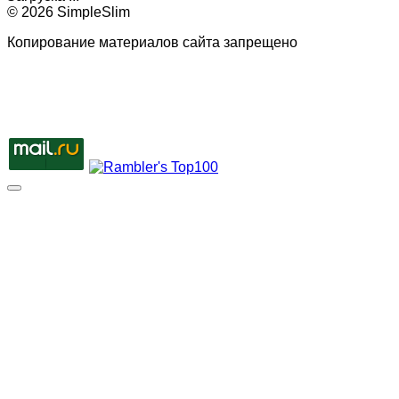
© 2026 SimpleSlim
Копирование материалов сайта запрещено