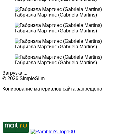
Габриэла Мартинс (Gabriela Martins)
Габриэла Мартинс (Gabriela Martins)
Габриэла Мартинс (Gabriela Martins)
Габриэла Мартинс (Gabriela Martins)
Загрузка ...
© 2026 SimpleSlim
Копирование материалов сайта запрещено