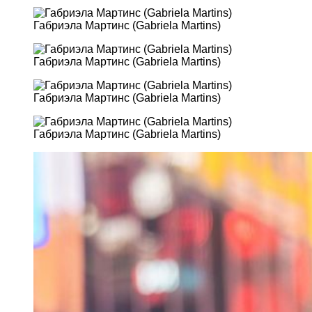
Габриэла Мартинс (Gabriela Martins)
Габриэла Мартинс (Gabriela Martins)
Габриэла Мартинс (Gabriela Martins)
Габриэла Мартинс (Gabriela Martins)