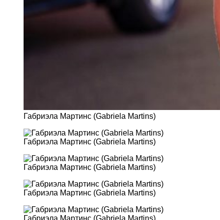
Габриэла Мартинс (Gabriela Martins)
Габриэла Мартинс (Gabriela Martins)
Габриэла Мартинс (Gabriela Martins)
Габриэла Мартинс (Gabriela Martins)
Габриэла Мартинс (Gabriela Martins)