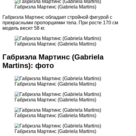
Габриэла Мартинс (Gabriela Martins)
Габриэла Мартинс обладает стройной фигурой с
прекрасными пропорциями тела. При росте 170 см
модель весит 58 кг.
Габриэла Мартинс (Gabriela Martins)
Габриэла Мартинс (Gabriela
Martins): фото
Габриэла Мартинс (Gabriela Martins)
Габриэла Мартинс (Gabriela Martins)
Габриэла Мартинс (Gabriela Martins)
Габриэла Мартинс (Gabriela Martins)