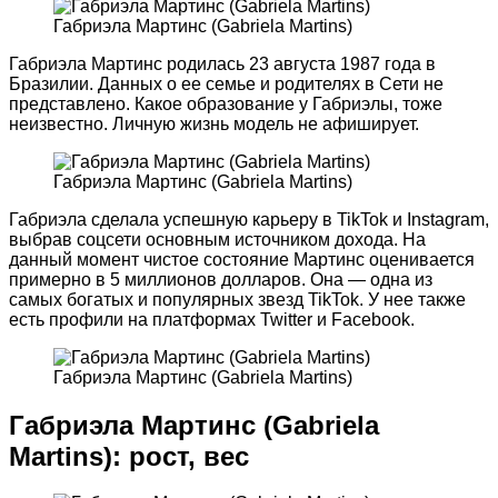
Габриэла Мартинс (Gabriela Martins)
Габриэла Мартинс родилась 23 августа 1987 года в
Бразилии. Данных о ее семье и родителях в Сети не
представлено. Какое образование у Габриэлы, тоже
неизвестно. Личную жизнь модель не афиширует.
Габриэла Мартинс (Gabriela Martins)
Габриэла сделала успешную карьеру в TikTok и Instagram,
выбрав соцсети основным источником дохода. На
данный момент чистое состояние Мартинс оценивается
примерно в 5 миллионов долларов. Она — одна из
самых богатых и популярных звезд TikTok. У нее также
есть профили на платформах Twitter и Facebook.
Габриэла Мартинс (Gabriela Martins)
Габриэла Мартинс (Gabriela
Martins): рост, вес