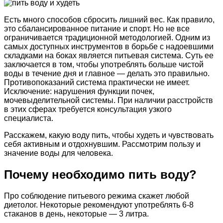
Есть много способов сбросить лишний вес. Как правило,
это сбалансированное питание и спорт. Но не все
ограничивается традиционной методологией. Одним из
самых доступных инструментов в борьбе с надоевшими
складками на боках является питьевая система. Суть ее
заключается в том, чтобы употреблять больше чистой
воды в течение дня и главное — делать это правильно.
Противопоказаний система практически не имеет.
Исключение: нарушения функции почек,
мочевыделительной системы. При наличии расстройств
в этих сферах требуется консультация узкого
специалиста.
Расскажем, какую воду пить, чтобы худеть и чувствовать
себя активным и отдохнувшим. Рассмотрим пользу и
значение воды для человека.
Почему необходимо пить воду?
Про соблюдение питьевого режима скажет любой
диетолог. Некоторые рекомендуют употреблять 6-8
стаканов в день, некоторые — 3 литра.