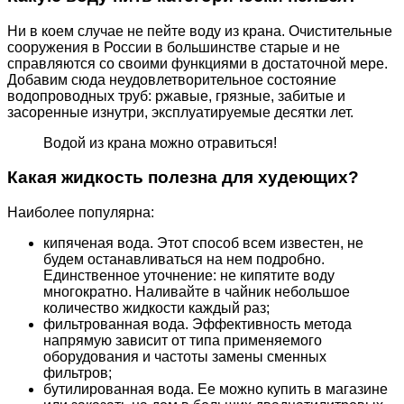
Ни в коем случае не пейте воду из крана. Очистительные
сооружения в России в большинстве старые и не
справляются со своими функциями в достаточной мере.
Добавим сюда неудовлетворительное состояние
водопроводных труб: ржавые, грязные, забитые и
засоренные изнутри, эксплуатируемые десятки лет.
Водой из крана можно отравиться!
Какая жидкость полезна для худеющих?
Наиболее популярна:
кипяченая вода. Этот способ всем известен, не
будем останавливаться на нем подробно.
Единственное уточнение: не кипятите воду
многократно. Наливайте в чайник небольшое
количество жидкости каждый раз;
фильтрованная вода. Эффективность метода
напрямую зависит от типа применяемого
оборудования и частоты замены сменных
фильтров;
бутилированная вода. Ее можно купить в магазине