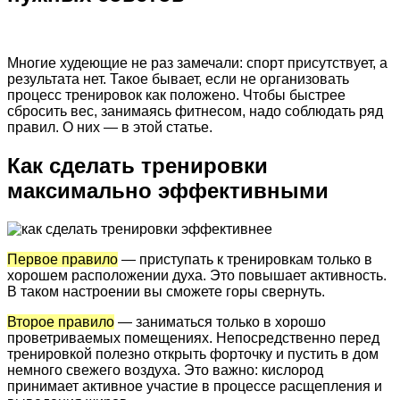
Многие худеющие не раз замечали: спорт присутствует, а
результата нет. Такое бывает, если не организовать
процесс тренировок как положено. Чтобы быстрее
сбросить вес, занимаясь фитнесом, надо соблюдать ряд
правил. О них — в этой статье.
Как сделать тренировки
максимально эффективными
Первое правило
— приступать к тренировкам только в
хорошем расположении духа. Это повышает активность.
В таком настроении вы сможете горы свернуть.
Второе правило
— заниматься только в хорошо
проветриваемых помещениях. Непосредственно перед
тренировкой полезно открыть форточку и пустить в дом
немного свежего воздуха. Это важно: кислород
принимает активное участие в процессе расщепления и