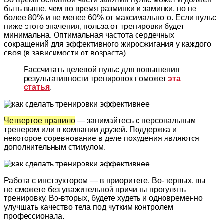
быть выше, чем во время разминки и заминки, но не
более 80% и не менее 60% от максимального. Если пульс
ниже этого значения, польза от тренировки будет
минимальна. Оптимальная частота сердечных
сокращений для эффективного жиросжигания у каждого
своя (в зависимости от возраста).
Рассчитать целевой пульс для повышения
результативности тренировок поможет
эта
статья
.
Четвертое правило
— занимайтесь с персональным
тренером или в компании друзей. Поддержка и
некоторое соревнование в деле похудения являются
дополнительным стимулом.
Работа с инструктором — в приоритете. Во-первых, вы
не сможете без уважительной причины прогулять
тренировку. Во-вторых, будете худеть и одновременно
улучшать качество тела под чутким контролем
профессионала.