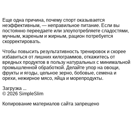
Еще одна причина, почему спорт оказывается
неэффективным, — неправильное питание. Если вы
постоянно переедаете или злоупотребляете сладостями,
мучным, жареным и жирным, рацион потребуется
скорректировать.
Чтобы повысить результативность тренировок и скорее
избавиться от лишних килограммов, откажитесь от
вредных продуктов в пользу натуральных с минимальной
промышленной обработкой. Делайте упор на овощи,
фрукты и ягоды, цельное зерно, бобовые, семена и
орехи, нежирное мясо, яйца и морепродукты.
Загрузка ...
© 2026 SimpleSlim
Копирование материалов сайта запрещено