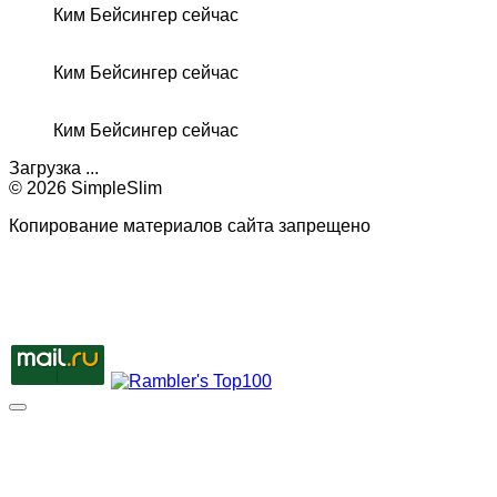
Ким Бейсингер сейчас
Ким Бейсингер сейчас
Ким Бейсингер сейчас
Загрузка ...
© 2026 SimpleSlim
Копирование материалов сайта запрещено