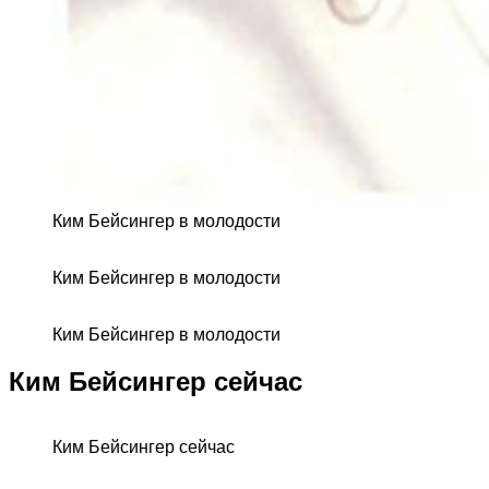
Ким Бейсингер в молодости
Ким Бейсингер в молодости
Ким Бейсингер в молодости
Ким Бейсингер сейчас
Ким Бейсингер сейчас