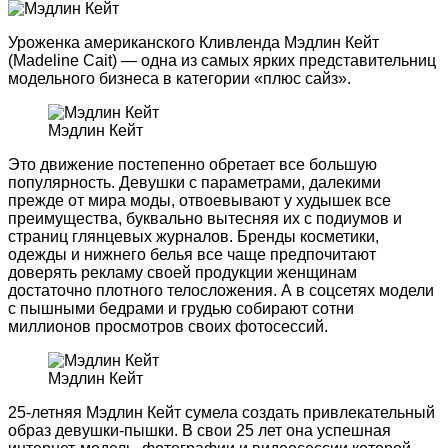
Уроженка американского Кливленда Мэдлин Кейт
(Madeline Cait) — одна из самых ярких представительниц
модельного бизнеса в категории «плюс сайз».
Мэдлин Кейт
Это движение постепенно обретает все большую
популярность. Девушки с параметрами, далекими
прежде от мира моды, отвоевывают у худышек все
преимущества, буквально вытесняя их с подиумов и
страниц глянцевых журналов. Бренды косметики,
одежды и нижнего белья все чаще предпочитают
доверять рекламу своей продукции женщинам
достаточно плотного телосложения. А в соцсетях модели
с пышными бедрами и грудью собирают сотни
миллионов просмотров своих фотосессий.
Мэдлин Кейт
25-летняя Мэдлин Кейт сумела создать привлекательный
образ девушки-пышки. В свои 25 лет она успешная