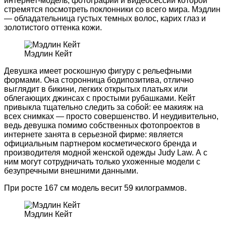
интернет-модель, фотографии и видеосессии которой
стремятся посмотреть поклонники со всего мира. Мэдлин
— обладательница густых темных волос, карих глаз и
золотистого оттенка кожи.
Мэдлин Кейт
Девушка имеет роскошную фигуру с рельефными
формами. Она сторонница бодипозитива, отлично
выглядит в бикини, легких открытых платьях или
облегающих джинсах с простыми рубашками. Кейт
привыкла тщательно следить за собой: ее макияж на
всех снимках — просто совершенство. И неудивительно,
ведь девушка помимо собственных фотопроектов в
интернете занята в серьезной фирме: является
официальным партнером косметического бренда и
производителя модной женской одежды Judy Law. А с
ним могут сотрудничать только ухоженные модели с
безупречными внешними данными.
При росте 167 см модель весит 59 килограммов.
Мэдлин Кейт