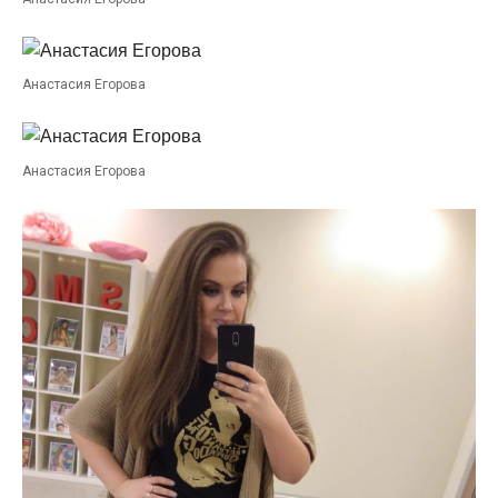
Анастасия Егорова
Анастасия Егорова