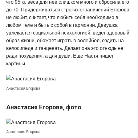
что 95 кг. веса для нее слишком много и сбросила его
до 70. Придерживаться строгих ограничений Егорова
не любит, считает, что любить себя необходимо в
любом теле и быть с собой в гармонии. Девушка
увлекается социальной психологией, ведет здоровый
образ жизни, обожает играть в волейбол, ездить на
велосипеде и танцевать. Делает она это отнюдь не
ради похудения, а для души. Еще Настя пишет
картины.
Анастасия Егорова
Анастасия Егорова, фото
Анастасия Егорова