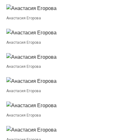
Анастасия Егорова
Анастасия Егорова
Анастасия Егорова
Анастасия Егорова
Анастасия Егорова
Анастасия Егорова