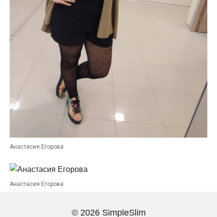
Анастасия Егорова
Анастасия Егорова
© 2026 SimpleSlim