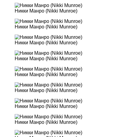
Никки Манро (Nikki Munroe)
Никки Манро (Nikki Munroe)
Никки Манро (Nikki Munroe)
Никки Манро (Nikki Munroe)
Никки Манро (Nikki Munroe)
Никки Манро (Nikki Munroe)
Никки Манро (Nikki Munroe)
Никки Манро (Nikki Munroe)