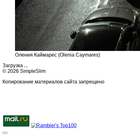
Оления Каймарес (Olenia Caymares)
Загрузка ...
© 2026 SimpleSlim
Копирование материалов сайта запрещено