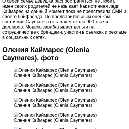
О своей семье девушка распространяться не любит,
имен своих родителей не называет. Как истинная леди,
Каймарес на данный момент пока не представила СМИ и
своего бойфренда. По предварительным оценкам,
состояние Caymares составляет около 900 тысяч
долларов. Модель зарабатывает деньги на
сотрудничестве с брендами, участии в съемках и рекламе
в социальных сетях.
Оления Каймарес (Olenia
Caymares), фото
Оления Каймарес (Olenia Caymares)
Оления Каймарес (Olenia Caymares)
Оления Каймарес (Olenia Caymares)
Оления Каймарес (Olenia Caymares)