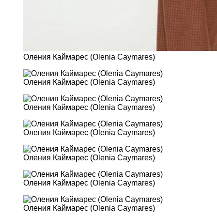
Оления Каймарес (Olenia Caymares)
Оления Каймарес (Olenia Caymares)
Оления Каймарес (Olenia Caymares)
Оления Каймарес (Olenia Caymares)
Оления Каймарес (Olenia Caymares)
Оления Каймарес (Olenia Caymares)
Оления Каймарес (Olenia Caymares)