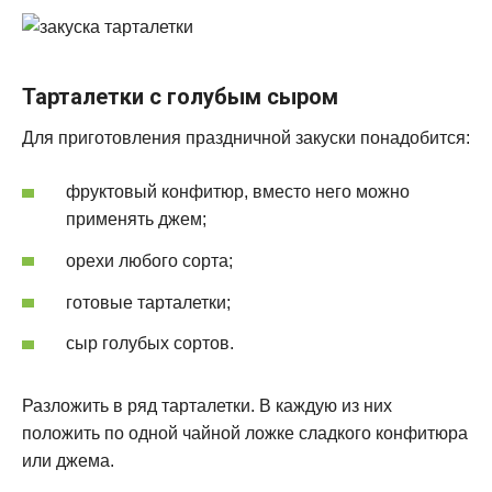
Тарталетки с голубым сыром
Для приготовления праздничной закуски понадобится:
фруктовый конфитюр, вместо него можно
применять джем;
орехи любого сорта;
готовые тарталетки;
сыр голубых сортов.
Разложить в ряд тарталетки. В каждую из них
положить по одной чайной ложке сладкого конфитюра
или джема.