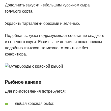
Дополнить закуски небольшим кусочком сыра
голубого сорта.
Украсить тарталетки орехами и зеленью.
Подобная закуска подразумевает сочетание сладкого
и соленого вкуса. Если вы не является поклонником
подобных изысков, то можно готовить ее без
конфитюра.
Рыбное канапе
Для приготовления потребуется:
любая красная рыба;