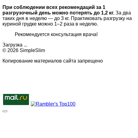
При соблюдении всех рекомендаций за 1
разгрузочный день можно потерять до 1,2 кг.
За два
таких дня в неделю — до 3 кг. Практиковать разгрузку на
куриной грудке можно 1–2 раза в неделю.
Рекомендуется консультация врача!
Загрузка ...
© 2026 SimpleSlim
Копирование материалов сайта запрещено