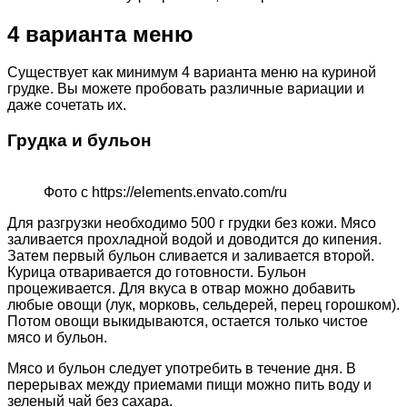
4 варианта меню
Существует как минимум 4 варианта меню на куриной
грудке. Вы можете пробовать различные вариации и
даже сочетать их.
Грудка и бульон
Фото с https://elements.envato.com/ru
Для разгрузки необходимо 500 г грудки без кожи. Мясо
заливается прохладной водой и доводится до кипения.
Затем первый бульон сливается и заливается второй.
Курица отваривается до готовности. Бульон
процеживается. Для вкуса в отвар можно добавить
любые овощи (лук, морковь, сельдерей, перец горошком).
Потом овощи выкидываются, остается только чистое
мясо и бульон.
Мясо и бульон следует употребить в течение дня. В
перерывах между приемами пищи можно пить воду и
зеленый чай без сахара.