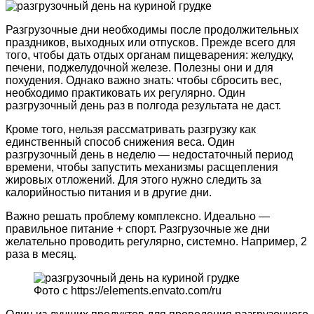
Разгрузочные дни необходимы после продолжительных
праздников, выходных или отпусков. Прежде всего для
того, чтобы дать отдых органам пищеварения: желудку,
печени, поджелудочной железе. Полезны они и для
похудения. Однако важно знать: чтобы сбросить вес,
необходимо практиковать их регулярно. Один
разгрузочный день раз в полгода результата не даст.
Кроме того, нельзя рассматривать разгрузку как
единственный способ снижения веса. Один
разгрузочный день в неделю — недостаточный период
времени, чтобы запустить механизмы расщепления
жировых отложений. Для этого нужно следить за
калорийностью питания и в другие дни.
Важно решать проблему комплексно. Идеально —
правильное питание + спорт. Разгрузочные же дни
желательно проводить регулярно, системно. Например, 2
раза в месяц.
Фото с https://elements.envato.com/ru