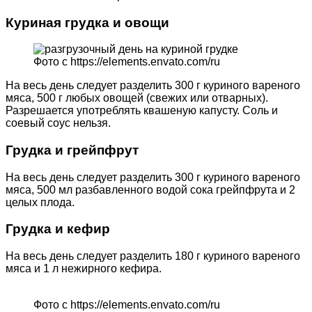
Куриная грудка и овощи
Фото с https://elements.envato.com/ru
На весь день следует разделить 300 г куриного вареного
мяса, 500 г любых овощей (свежих или отварных).
Разрешается употреблять квашеную капусту. Соль и
соевый соус нельзя.
Грудка и грейпфрут
На весь день следует разделить 300 г куриного вареного
мяса, 500 мл разбавленного водой сока грейпфрута и 2
целых плода.
Грудка и кефир
На весь день следует разделить 180 г куриного вареного
мяса и 1 л нежирного кефира.
Фото с https://elements.envato.com/ru