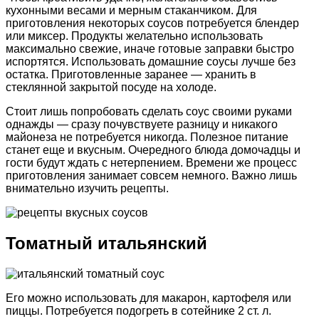
кухонными весами и мерным стаканчиком. Для
приготовления некоторых соусов потребуется блендер
или миксер. Продукты желательно использовать
максимально свежие, иначе готовые заправки быстро
испортятся. Использовать домашние соусы лучше без
остатка. Приготовленные заранее — хранить в
стеклянной закрытой посуде на холоде.
Стоит лишь попробовать сделать соус своими руками
однажды — сразу почувствуете разницу и никакого
майонеза не потребуется никогда. Полезное питание
станет еще и вкусным. Очередного блюда домочадцы и
гости будут ждать с нетерпением. Времени же процесс
приготовления занимает совсем немного. Важно лишь
внимательно изучить рецепты.
Томатный итальянский
Его можно использовать для макарон, картофеля или
пиццы. Потребуется подогреть в сотейнике 2 ст. л.