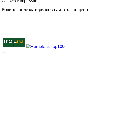
© 2026 SimpleSlim
Копирование материалов сайта запрещено