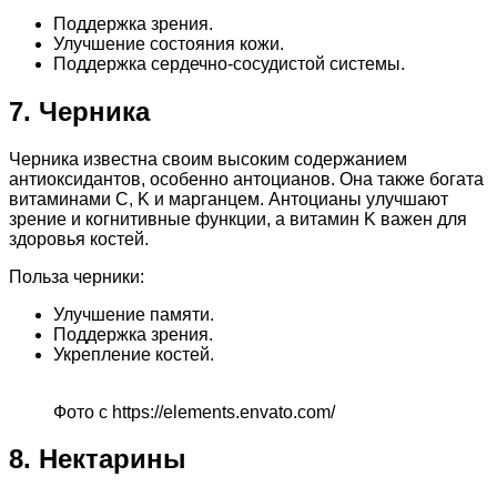
Поддержка зрения.
Улучшение состояния кожи.
Поддержка сердечно-сосудистой системы.
7. Черника
Черника известна своим высоким содержанием
антиоксидантов, особенно антоцианов. Она также богата
витаминами C, K и марганцем. Антоцианы улучшают
зрение и когнитивные функции, а витамин K важен для
здоровья костей.
Польза черники:
Улучшение памяти.
Поддержка зрения.
Укрепление костей.
Фото с https://elements.envato.com/
8. Нектарины