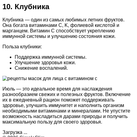
10. Клубника
Клубника — один из самых любимых летних фруктов.
Она богата витаминами C, K, фолиевой кислотой и
марганцем. Витамин C способствует укреплению
иммунной системы и улучшению состояния кожи.
Польза клубники:
Поддержка иммунной системы.
Улучшение здоровья кожи.
Снижение воспалений.
Июль — это идеальное время для наслаждения
разнообразием свежих и полезных фруктов. Включение
их в ежедневный рацион поможет поддерживать
здоровье, улучшить иммунитет и наполнить организм
необходимыми витаминами и минералами. Не упустите
возможность насладиться дарами природы и получить
максимальную пользу для своего здоровья.
Загрузка ...