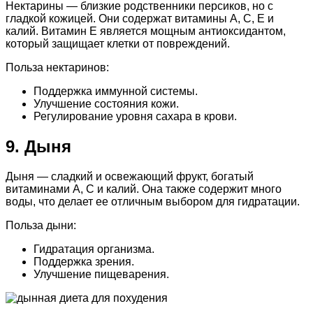
Нектарины — близкие родственники персиков, но с
гладкой кожицей. Они содержат витамины A, C, E и
калий. Витамин E является мощным антиоксидантом,
который защищает клетки от повреждений.
Польза нектаринов:
Поддержка иммунной системы.
Улучшение состояния кожи.
Регулирование уровня сахара в крови.
9. Дыня
Дыня — сладкий и освежающий фрукт, богатый
витаминами A, C и калий. Она также содержит много
воды, что делает ее отличным выбором для гидратации.
Польза дыни:
Гидратация организма.
Поддержка зрения.
Улучшение пищеварения.