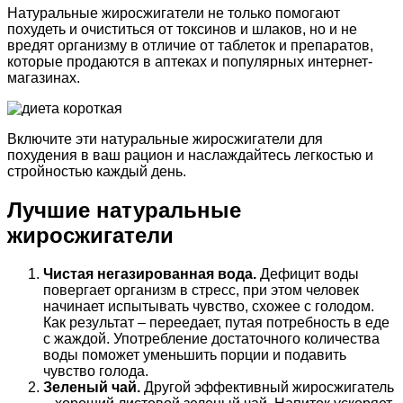
Натуральные жиросжигатели не только помогают
похудеть и очиститься от токсинов и шлаков, но и не
вредят организму в отличие от таблеток и препаратов,
которые продаются в аптеках и популярных интернет-
магазинах.
Включите эти натуральные жиросжигатели для
похудения в ваш рацион и наслаждайтесь легкостью и
стройностью каждый день.
Лучшие натуральные
жиросжигатели
Чистая негазированная вода.
Дефицит воды
повергает организм в стресс, при этом человек
начинает испытывать чувство, схожее с голодом.
Как результат – переедает, путая потребность в еде
с жаждой. Употребление достаточного количества
воды поможет уменьшить порции и подавить
чувство голода.
Зеленый чай.
Другой эффективный жиросжигатель