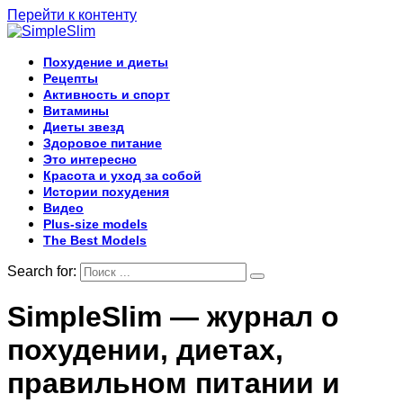
Перейти к контенту
Похудение и диеты
Рецепты
Активность и спорт
Витамины
Диеты звезд
Здоровое питание
Это интересно
Красота и уход за собой
Истории похудения
Видео
Plus-size models
The Best Models
Search for:
SimpleSlim — журнал о
похудении, диетах,
правильном питании и