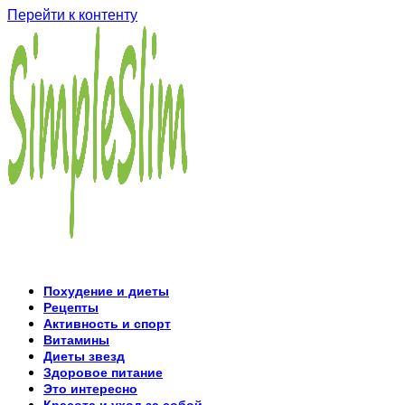
Перейти к контенту
Похудение и диеты
Рецепты
Активность и спорт
Витамины
Диеты звезд
Здоровое питание
Это интересно