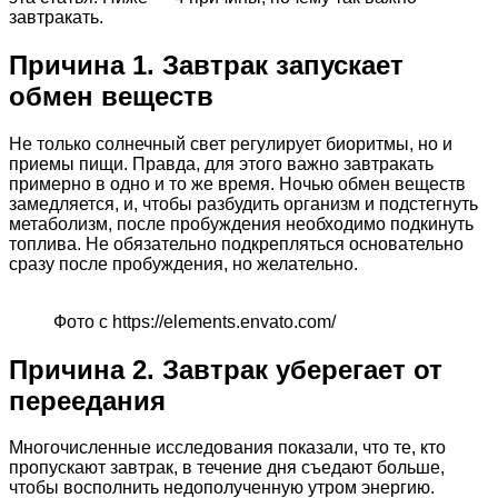
завтракать.
Причина 1. Завтрак запускает
обмен веществ
Не только солнечный свет регулирует биоритмы, но и
приемы пищи. Правда, для этого важно завтракать
примерно в одно и то же время. Ночью обмен веществ
замедляется, и, чтобы разбудить организм и подстегнуть
метаболизм, после пробуждения необходимо подкинуть
топлива. Не обязательно подкрепляться основательно
сразу после пробуждения, но желательно.
Фото с https://elements.envato.com/
Причина 2. Завтрак уберегает от
переедания
Многочисленные исследования показали, что те, кто
пропускают завтрак, в течение дня съедают больше,
чтобы восполнить недополученную утром энергию.