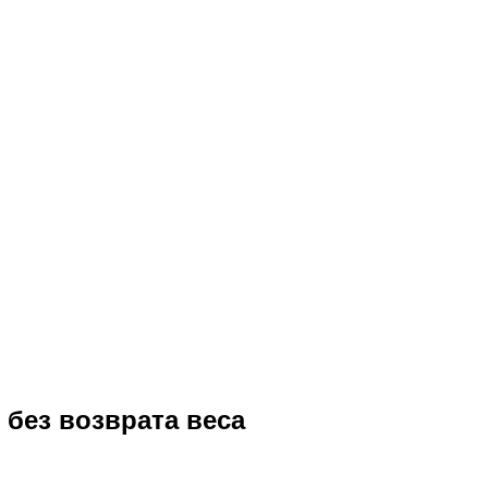
 без возврата веса