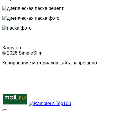
Загрузка ...
© 2026 SimpleSlim
Копирование материалов сайта запрещено