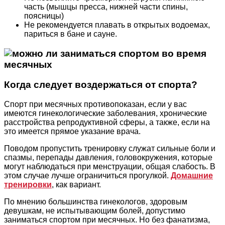
часть (мышцы пресса, нижней части спины,
поясницы)
Не рекомендуется плавать в открытых водоемах,
париться в бане и сауне.
Когда следует воздержаться от спорта?
Спорт при месячных противопоказан, если у вас
имеются гинекологические заболевания, хронические
расстройства репродуктивной сферы, а также, если на
это имеется прямое указание врача.
Поводом пропустить тренировку служат сильные боли и
спазмы, перепады давления, головокружения, которые
могут наблюдаться при менструации, общая слабость. В
этом случае лучше ограничиться прогулкой.
Домашние
тренировки
, как вариант.
По мнению большинства гинекологов, здоровым
девушкам, не испытывающим болей, допустимо
заниматься спортом при месячных. Но без фанатизма,