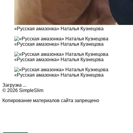
«Русская амазонка» Наталья Кузнецова
«Русская амазонка» Наталья Кузнецова
«Русская амазонка» Наталья Кузнецова
«Русская амазонка» Наталья Кузнецова
Загрузка ...
© 2026 SimpleSlim
Копирование материалов сайта запрещено