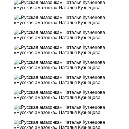
«Русская амазонка» Наталья Кузнецова
«Русская амазонка» Наталья Кузнецова
«Русская амазонка» Наталья Кузнецова
«Русская амазонка» Наталья Кузнецова
«Русская амазонка» Наталья Кузнецова
«Русская амазонка» Наталья Кузнецова
«Русская амазонка» Наталья Кузнецова
«Русская амазонка» Наталья Кузнецова
«Русская амазонка» Наталья Кузнецова