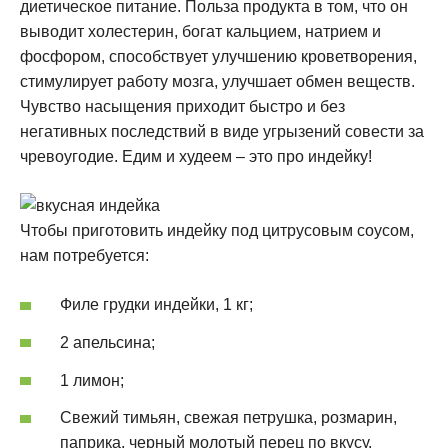
диетическое питание. Польза продукта в том, что он
выводит холестерин, богат кальцием, натрием и
фосфором, способствует улучшению кроветворения,
стимулирует работу мозга, улучшает обмен веществ.
Чувство насыщения приходит быстро и без
негативных последствий в виде угрызений совести за
чревоугодие. Едим и худеем – это про индейку!
Чтобы приготовить индейку под цитрусовым соусом,
нам потребуется:
Филе грудки индейки, 1 кг;
2 апельсина;
1 лимон;
Свежий тимьян, свежая петрушка, розмарин,
паприка, черный молотый перец по вкусу.