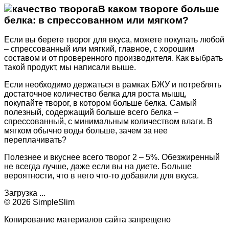
В каком твороге больше
белка: в спрессованном или мягком?
Если вы берете творог для вкуса, можете покупать любой
– спрессованный или мягкий, главное, с хорошим
составом и от проверенного производителя. Как выбрать
такой продукт, мы написали выше.
Если необходимо держаться в рамках БЖУ и потреблять
достаточное количество белка для роста мышц,
покупайте творог, в котором больше белка. Самый
полезный, содержащий больше всего белка –
спрессованный, с минимальным количеством влаги. В
мягком обычно воды больше, зачем за нее
переплачивать?
Полезнее и вкуснее всего творог 2 – 5%. Обезжиренный
не всегда лучше, даже если вы на диете. Больше
вероятности, что в него что-то добавили для вкуса.
Загрузка ...
© 2026 SimpleSlim
Копирование материалов сайта запрещено