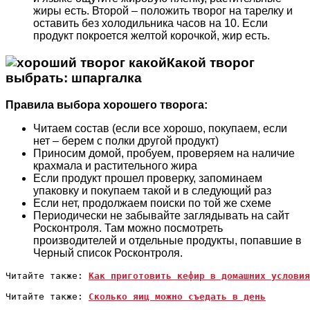
жиры есть. Второй – положить творог на тарелку и
оставить без холодильника часов на 10. Если
продукт покроется желтой корочкой, жир есть.
Какой творог
выбрать: шпаргалка
Правила выбора хорошего творога:
Читаем состав (если все хорошо, покупаем, если
нет – берем с полки другой продукт)
Приносим домой, пробуем, проверяем на наличие
крахмала и растительного жира
Если продукт прошел проверку, запоминаем
упаковку и покупаем такой и в следующий раз
Если нет, продолжаем поиски по той же схеме
Периодически не забывайте заглядывать на сайт
Росконтроля. Там можно посмотреть
производителей и отдельные продукты, попавшие в
Черный список Росконтроля.
Читайте также: 
Как приготовить кефир в домашних условия
Читайте также: 
Сколько яиц можно съедать в день