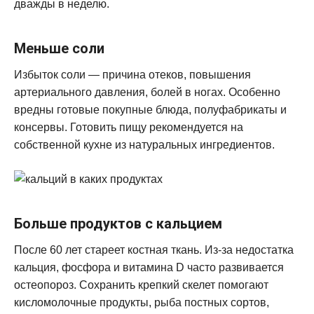
дважды в неделю.
Меньше соли
Избыток соли — причина отеков, повышения
артериального давления, болей в ногах. Особенно
вредны готовые покупные блюда, полуфабрикаты и
консервы. Готовить пищу рекомендуется на
собственной кухне из натуральных ингредиентов.
Больше продуктов с кальцием
После 60 лет стареет костная ткань. Из-за недостатка
кальция, фосфора и витамина D часто развивается
остеопороз. Сохранить крепкий скелет помогают
кисломолочные продукты, рыба постных сортов,