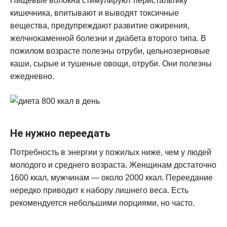
Пищевые волокна стимулируют перистальтику
кишечника, впитывают и выводят токсичные
вещества, предупреждают развитие ожирения,
желчнокаменной болезни и диабета второго типа. В
пожилом возрасте полезны отруби, цельнозерновые
каши, сырые и тушеные овощи, отруби. Они полезны
ежедневно.
Не нужно переедать
Потребность в энергии у пожилых ниже, чем у людей
молодого и среднего возраста. Женщинам достаточно
1600 ккал, мужчинам — около 2000 ккал. Переедание
нередко приводит к набору лишнего веса. Есть
рекомендуется небольшими порциями, но часто.