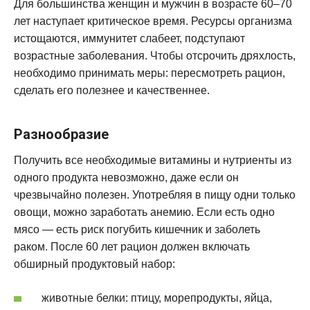
Для большинства женщин и мужчин в возрасте 60–70
лет наступает критическое время. Ресурсы организма
истощаются, иммунитет слабеет, подступают
возрастные заболевания. Чтобы отсрочить дряхлость,
необходимо принимать меры: пересмотреть рацион,
сделать его полезнее и качественнее.
Разнообразие
Получить все необходимые витамины и нутриенты из
одного продукта невозможно, даже если он
чрезвычайно полезен. Употребляя в пищу одни только
овощи, можно заработать анемию. Если есть одно
мясо — есть риск погубить кишечник и заболеть
раком. После 60 лет рацион должен включать
обширный продуктовый набор:
животные белки: птицу, морепродукты, яйца,