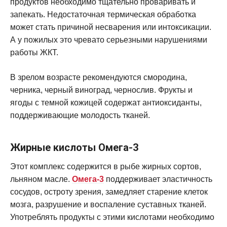
продуктов необходимо тщательно проваривать и
запекать. Недостаточная термическая обработка
может стать причиной несварения или интоксикации.
А у пожилых это чревато серьезными нарушениями
работы ЖКТ.
В зрелом возрасте рекомендуются смородина,
черника, черный виноград, чернослив. Фрукты и
ягоды с темной кожицей содержат антиоксиданты,
поддерживающие молодость тканей.
Жирные кислоты Омега-3
Этот комплекс содержится в рыбе жирных сортов,
льняном масле.
Омега-3
поддерживает эластичность
сосудов, остроту зрения, замедляет старение клеток
мозга, разрушение и воспаление суставных тканей.
Употреблять продукты с этими кислотами необходимо