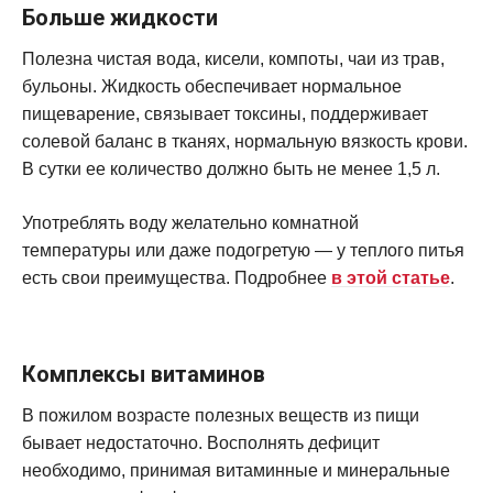
Больше жидкости
Полезна чистая вода, кисели, компоты, чаи из трав,
бульоны. Жидкость обеспечивает нормальное
пищеварение, связывает токсины, поддерживает
солевой баланс в тканях, нормальную вязкость крови.
В сутки ее количество должно быть не менее 1,5 л.
Употреблять воду желательно комнатной
температуры или даже подогретую — у теплого питья
есть свои преимущества. Подробнее
в этой статье
.
Комплексы витаминов
В пожилом возрасте полезных веществ из пищи
бывает недостаточно. Восполнять дефицит
необходимо, принимая витаминные и минеральные