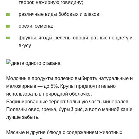
творог, нежирную говядину;
различные виды бобовых и злаков;
орехи, семена;
фрукты, ягоды, зелень, овощи: разные по цвету и
вкусу.
Молочные продукты полезно выбирать натуральные и
маложирные — до 5%. Крупы предпочтительно
использовать в природной оболочке.
Рафинированные теряют большую часть минералов.
Полезны овес, гречка, бурый рис, а вот о манной каше
лучше забыть.
Мясные и другие блюда с содержанием животных