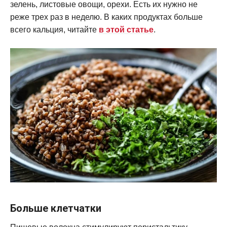
зелень, листовые овощи, орехи. Есть их нужно не
реже трех раз в неделю. В каких продуктах больше
всего кальция, читайте
в этой статье
.
Больше клетчатки