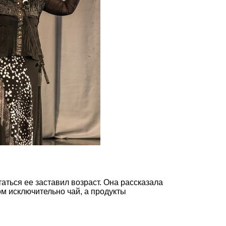
аться ее заставил возраст. Она рассказала
м исключительно чай, а продукты