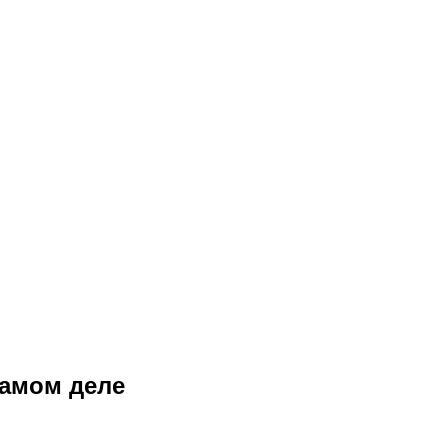
самом деле