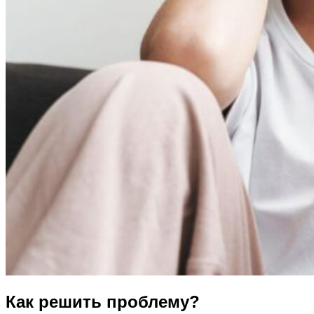
Как решить проблему?