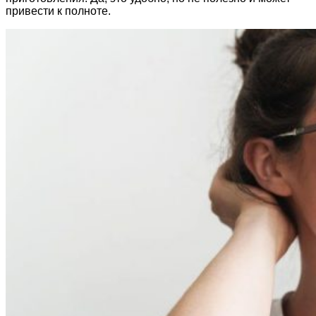
привести к полноте.