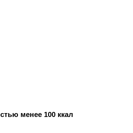
стью менее 100 ккал