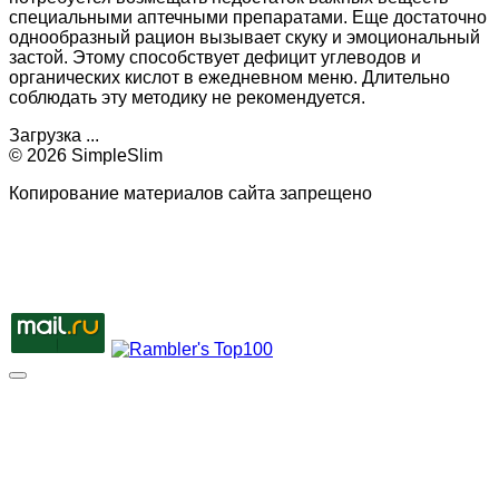
специальными аптечными препаратами. Еще достаточно
однообразный рацион вызывает скуку и эмоциональный
застой. Этому способствует дефицит углеводов и
органических кислот в ежедневном меню. Длительно
соблюдать эту методику не рекомендуется.
Загрузка ...
© 2026 SimpleSlim
Копирование материалов сайта запрещено